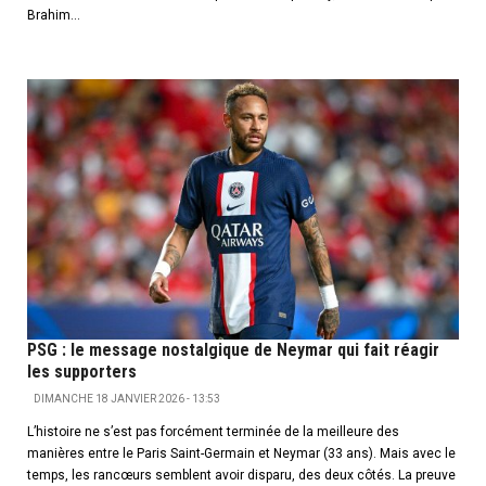
Brahim...
PSG : le message nostalgique de Neymar qui fait réagir
les supporters
DIMANCHE 18 JANVIER 2026 - 13:53
L’histoire ne s’est pas forcément terminée de la meilleure des
manières entre le Paris Saint-Germain et Neymar (33 ans). Mais avec le
temps, les rancœurs semblent avoir disparu, des deux côtés. La preuve