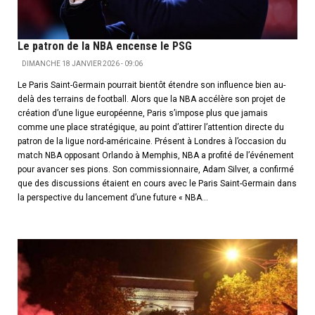
Le patron de la NBA encense le PSG
DIMANCHE 18 JANVIER 2026 - 09:06
Le Paris Saint-Germain pourrait bientôt étendre son influence bien au-
delà des terrains de football. Alors que la NBA accélère son projet de
création d’une ligue européenne, Paris s’impose plus que jamais
comme une place stratégique, au point d’attirer l’attention directe du
patron de la ligue nord-américaine. Présent à Londres à l’occasion du
match NBA opposant Orlando à Memphis, NBA a profité de l’événement
pour avancer ses pions. Son commissionnaire, Adam Silver, a confirmé
que des discussions étaient en cours avec le Paris Saint-Germain dans
la perspective du lancement d’une future « NBA...