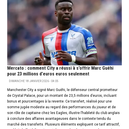
Mercato : comment City a réussi à s'offrir Marc Guéhi
pour 23 millions d'euros euros seulement
DIMANCHE 18 JANVIER 2026 - 04:05
Manchester City a signé Marc Guéhi, le défenseur central prometteur
de Crystal Palace, pour un montant de 23,5 millions d’euros, incluant
bonus et pourcentages à la revente. Ce transfert, réalisé pour une
somme jugée modeste au regard des performances du joueur et de
son rôle de capitaine chez les Eagles, illustre l’habileté du club anglais
à conclure des affaires avantageuses dans le contexte tendu du
marché des transferts. Plusieurs éléments expliquent ce tarif attractif,