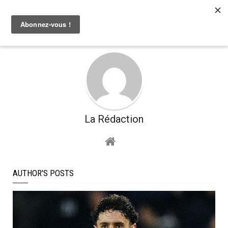
La Rédaction
AUTHOR'S POSTS