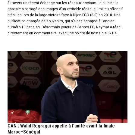
à travers un récent échange sur les réseaux sociaux. Le club de la
capitale a partagé des images d’un véritable récital du milieu offensif
brésilien lors de la large victoire face à Dijon FCO (8-0) en 2018. Une
publication chargée de souvenirs, qui n’a pas échappé à l’ancien
numéro 10 parisien. Désormais joueur de Santos FC, Neymar a réagi
directement en commentaire, avec une pointe de nostalgie : « De...
CAN : Walid Regragui appelle à l’unité avant la finale
Maroc–Sénégal