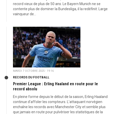
record vieux de plus de 50 ans. Le Bayern Munich ne se
contente plus de dominer la Bundesliga, il la redéfinit. Large
vainqueur de...
MARDI 7 OCTOBRE 2025 - 19:16
RECORDS DU FOOTBALL
Premier League : Erling Haaland en route pour le
record absolu
En pleine forme depuis le début de la saison, Erling Haaland
continue d’affoler les compteurs. L’attaquant norvégien
enchaîne les records avec Manchester City et semble plus
que jamais en route pour pulvériser les statistiques de la