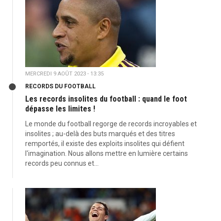
MERCREDI 9 AOÛT 2023 - 13:35
RECORDS DU FOOTBALL
Les records insolites du football : quand le foot
dépasse les limites !
Le monde du football regorge de records incroyables et
insolites ; au-delà des buts marqués et des titres
remportés, il existe des exploits insolites qui défient
l'imagination. Nous allons mettre en lumière certains
records peu connus et...