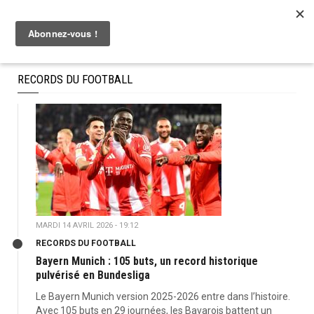
RECORDS DU FOOTBALL
MARDI 14 AVRIL 2026 - 19:12
RECORDS DU FOOTBALL
Bayern Munich : 105 buts, un record historique
pulvérisé en Bundesliga
Le Bayern Munich version 2025-2026 entre dans l’histoire.
Avec 105 buts en 29 journées, les Bavarois battent un