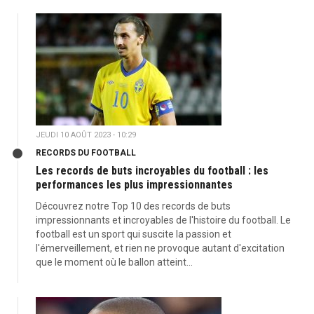
JEUDI 10 AOÛT 2023 - 10:29
RECORDS DU FOOTBALL
Les records de buts incroyables du football : les
performances les plus impressionnantes
Découvrez notre Top 10 des records de buts
impressionnants et incroyables de l'histoire du football. Le
football est un sport qui suscite la passion et
l'émerveillement, et rien ne provoque autant d'excitation
que le moment où le ballon atteint...