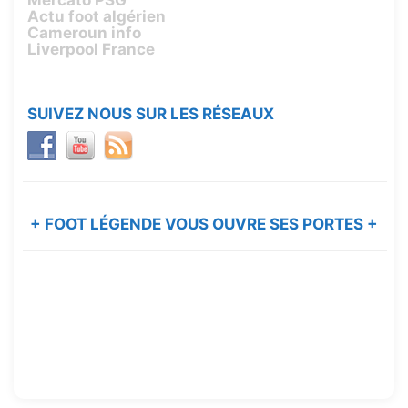
Mercato PSG
Actu foot algérien
Cameroun info
Liverpool France
SUIVEZ NOUS SUR LES RÉSEAUX
+ FOOT LÉGENDE VOUS OUVRE SES PORTES +