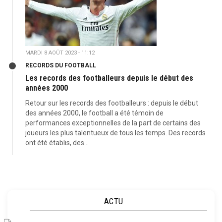
MARDI 8 AOÛT 2023 - 11:12
RECORDS DU FOOTBALL
Les records des footballeurs depuis le début des
années 2000
Retour sur les records des footballeurs : depuis le début
des années 2000, le football a été témoin de
performances exceptionnelles de la part de certains des
joueurs les plus talentueux de tous les temps. Des records
ont été établis, des...
ACTU