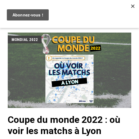
MONDIAL 2022
Coupe du monde 2022 : où
voir les matchs à Lyon