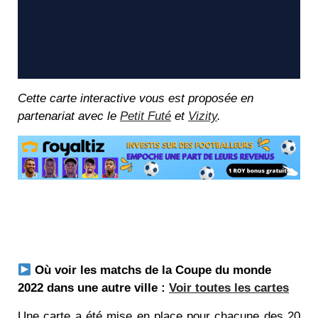
Cette carte interactive vous est proposée en
partenariat avec le
Petit Futé
et
Vizity
.
Où voir les matchs de la Coupe du monde
2022 dans une autre ville :
Voir toutes les cartes
Une carte a été mise en place pour chacune des 20