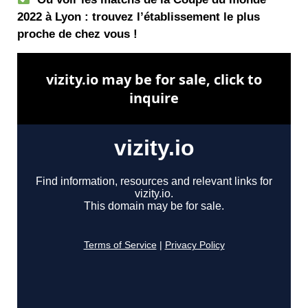
2022 à Lyon : trouvez l’établissement le plus
proche de chez vous !