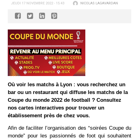
JEUDI 17 NOVEMBRE 2022 - 15:43
NICOLAS LAGAVARDAN
Où voir les matchs à Lyon : vous recherchez un
bar ou un restaurant qui diffuse les matchs de la
Coupe du monde 2022 de football ? Consultez
nos cartes interactives pour trouver un
établissement près de chez vous.
Afin de faciliter l’organisation des “soirées Coupe du
monde” pour les passionnés de foot qui souhaitent