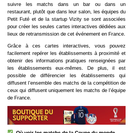
suivre les matchs dans un bar ou dans un
restaurant, plutôt que dans leur salon, les équipes du
Petit Futé et de la startup Vizity se sont associées
pour créer les seules cartes interactives dédiées aux
lieux de retransmission de cet événement en France.
Grâce à ces cartes interactives, vous pouvez
facilement repérer les établissements à proximité et
obtenir des informations pratiques renseignées par
les établissements eux-mêmes. De plus, il est
possible de différencier les établissements qui
diffusent l’ensemble des matchs de la compétition de
ceux qui diffusent uniquement les matchs de l’équipe
de France.
Où voir les matchs de la Coupe du monde