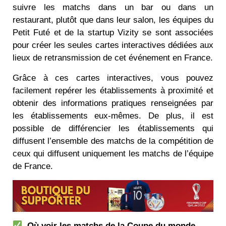
suivre les matchs dans un bar ou dans un
restaurant, plutôt que dans leur salon, les équipes du
Petit Futé et de la startup Vizity se sont associées
pour créer les seules cartes interactives dédiées aux
lieux de retransmission de cet événement en France.
Grâce à ces cartes interactives, vous pouvez
facilement repérer les établissements à proximité et
obtenir des informations pratiques renseignées par
les établissements eux-mêmes. De plus, il est
possible de différencier les établissements qui
diffusent l’ensemble des matchs de la compétition de
ceux qui diffusent uniquement les matchs de l’équipe
de France.
Où voir les matchs de la Coupe du monde