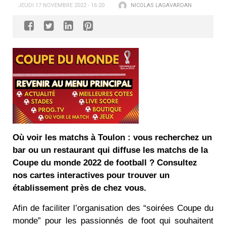
JEUDI 17 NOVEMBRE 2022 - 16:20
NICOLAS LAGAVARDAN
Où voir les matchs à Toulon : vous recherchez un
bar ou un restaurant qui diffuse les matchs de la
Coupe du monde 2022 de football ? Consultez
nos cartes interactives pour trouver un
établissement près de chez vous.
Afin de faciliter l’organisation des “soirées Coupe du
monde” pour les passionnés de foot qui souhaitent