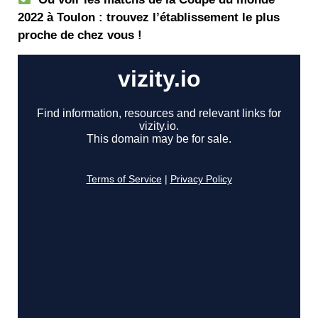
2022 à Toulon : trouvez l’établissement le plus
proche de chez vous !