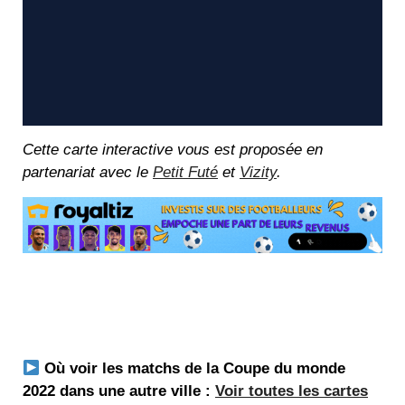
Cette carte interactive vous est proposée en
partenariat avec le
Petit Futé
et
Vizity
.
Où voir les matchs de la Coupe du monde
2022 dans une autre ville :
Voir toutes les cartes