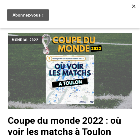
MONDIAL 2022
Coupe du monde 2022 : où
voir les matchs à Toulon