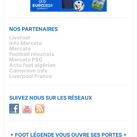
NOS PARTENAIRES
Livefoot
Info Mercato
Mercato
Football résultats
Mercato PSG
Actu foot algérien
Cameroun info
Liverpool France
SUIVEZ NOUS SUR LES RÉSEAUX
+ FOOT LÉGENDE VOUS OUVRE SES PORTES +