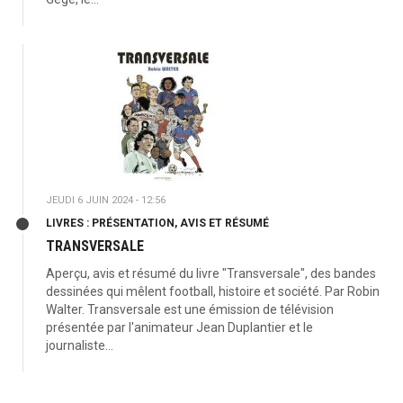
JEUDI 6 JUIN 2024 - 12:56
LIVRES : PRÉSENTATION, AVIS ET RÉSUMÉ
TRANSVERSALE
Aperçu, avis et résumé du livre "Transversale", des bandes
dessinées qui mêlent football, histoire et société. Par Robin
Walter. Transversale est une émission de télévision
présentée par l'animateur Jean Duplantier et le
journaliste...