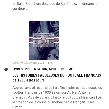
en Italie. En dehors du stade de San Paolo, un dimanche
sur deux,...
LUNDI 9 DÉCEMBRE 2024 - 14:46
LIVRES : PRÉSENTATION, AVIS ET RÉSUMÉ
LES HISTOIRES FABULEUSES DU FOOTBALL FRANÇAIS
de 1930 à nos jours
Aperçu, avis et résumé du livre "les histoires fabuleuses du
football français de 1930 à nos jours"... Par Antoine
Grenapin. Plus de 80 ans d'histoire du football français ! De
la création de la coupe du monde par le français Jules
Rimet,...