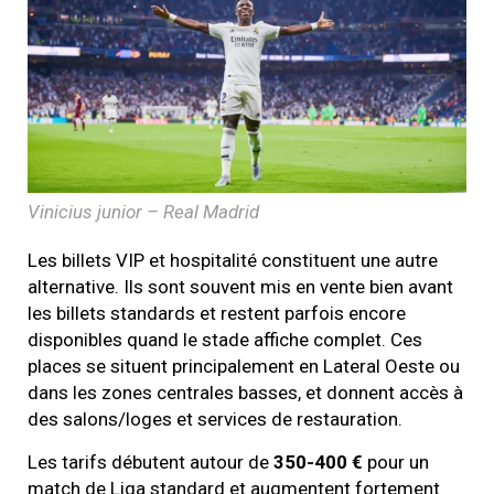
Vinicius junior – Real Madrid
Les billets VIP et hospitalité constituent une autre
alternative. Ils sont souvent mis en vente bien avant
les billets standards et restent parfois encore
disponibles quand le stade affiche complet. Ces
places se situent principalement en Lateral Oeste ou
dans les zones centrales basses, et donnent accès à
des salons/loges et services de restauration.
Les tarifs débutent autour de
350-400 €
pour un
match de Liga standard et augmentent fortement