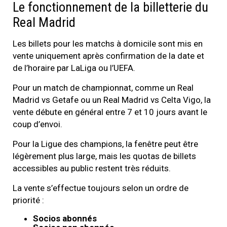
Le fonctionnement de la billetterie du
Real Madrid
Les billets pour les matchs à domicile sont mis en
vente uniquement après confirmation de la date et
de l’horaire par LaLiga ou l’UEFA.
Pour un match de championnat, comme un Real
Madrid vs Getafe ou un Real Madrid vs Celta Vigo, la
vente débute en général entre 7 et 10 jours avant le
coup d’envoi.
Pour la Ligue des champions, la fenêtre peut être
légèrement plus large, mais les quotas de billets
accessibles au public restent très réduits.
La vente s’effectue toujours selon un ordre de
priorité :
Socios abonnés