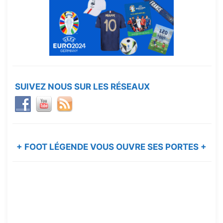
SUIVEZ NOUS SUR LES RÉSEAUX
+ FOOT LÉGENDE VOUS OUVRE SES PORTES +