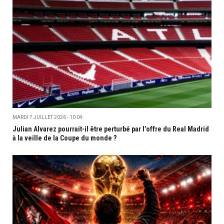
MARDI 7 JUILLET 2026 - 10:04
Julian Alvarez pourrait-il être perturbé par l’offre du Real Madrid
à la veille de la Coupe du monde ?