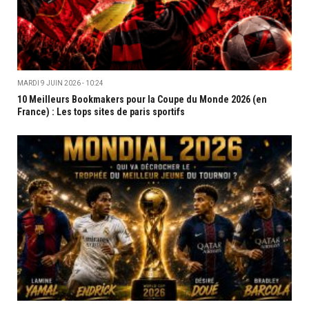
MARDI 9 JUIN 2026 - 10:24
10 Meilleurs Bookmakers pour la Coupe du Monde 2026 (en
France) : Les tops sites de paris sportifs