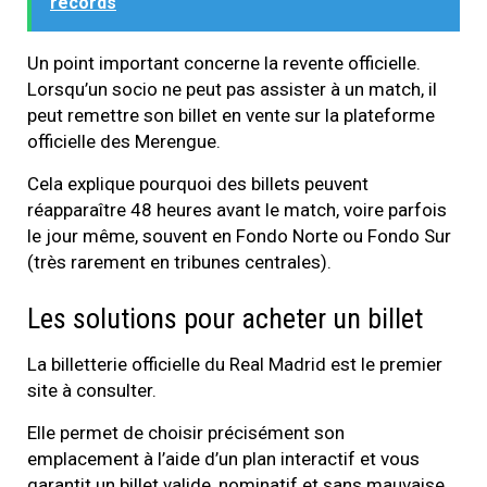
records
Un point important concerne la revente officielle.
Lorsqu’un socio ne peut pas assister à un match, il
peut remettre son billet en vente sur la plateforme
officielle des Merengue.
Cela explique pourquoi des billets peuvent
réapparaître 48 heures avant le match, voire parfois
le jour même, souvent en Fondo Norte ou Fondo Sur
(très rarement en tribunes centrales).
Les solutions pour acheter un billet
La billetterie officielle du Real Madrid est le premier
site à consulter.
Elle permet de choisir précisément son
emplacement à l’aide d’un plan interactif et vous
garantit un billet valide, nominatif et sans mauvaise