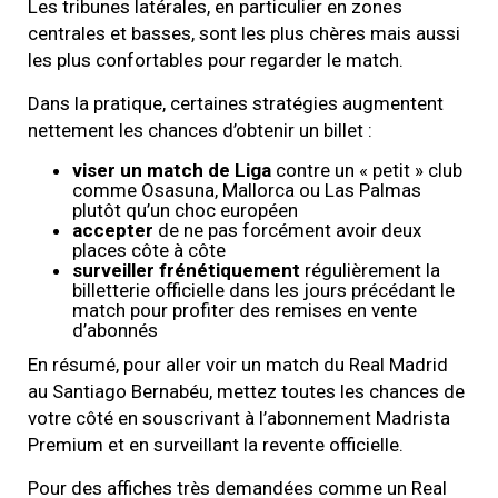
Les tribunes latérales, en particulier en zones
centrales et basses, sont les plus chères mais aussi
les plus confortables pour regarder le match.
Dans la pratique, certaines stratégies augmentent
nettement les chances d’obtenir un billet :
viser un match de Liga
contre un « petit » club
comme Osasuna, Mallorca ou Las Palmas
plutôt qu’un choc européen
accepter
de ne pas forcément avoir deux
places côte à côte
surveiller frénétiquement
régulièrement la
billetterie officielle dans les jours précédant le
match pour profiter des remises en vente
d’abonnés
En résumé, pour aller voir un match du Real Madrid
au Santiago Bernabéu, mettez toutes les chances de
votre côté en souscrivant à l’abonnement Madrista
Premium et en surveillant la revente officielle.
Pour des affiches très demandées comme un Real