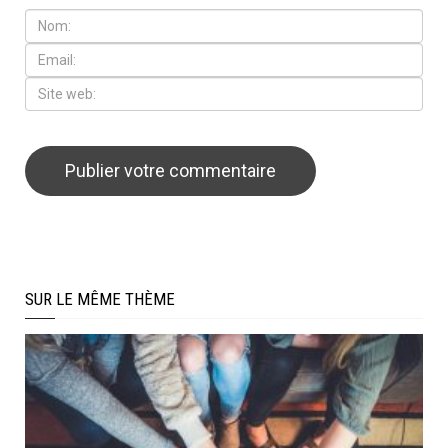
SUR LE MÊME THÈME