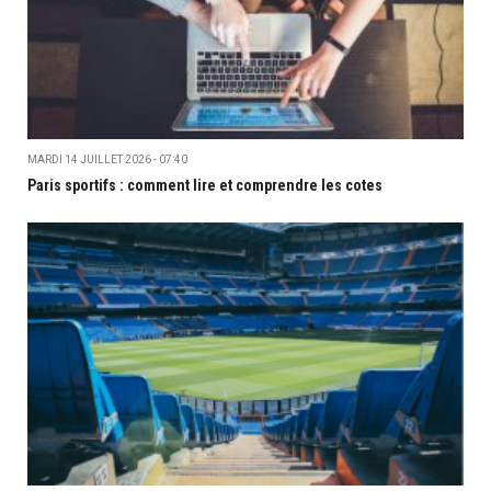
MARDI 14 JUILLET 2026 - 07:40
Paris sportifs : comment lire et comprendre les cotes