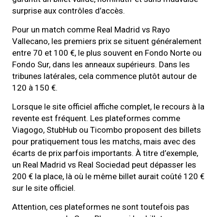
surprise aux contrôles d’accès.
Pour un match comme Real Madrid vs Rayo
Vallecano, les premiers prix se situent généralement
entre 70 et 100 €, le plus souvent en Fondo Norte ou
Fondo Sur, dans les anneaux supérieurs. Dans les
tribunes latérales, cela commence plutôt autour de
120 à 150 €.
Lorsque le site officiel affiche complet, le recours à la
revente est fréquent. Les plateformes comme
Viagogo, StubHub ou Ticombo proposent des billets
pour pratiquement tous les matchs, mais avec des
écarts de prix parfois importants. À titre d’exemple,
un Real Madrid vs Real Sociedad peut dépasser les
200 € la place, là où le même billet aurait coûté 120 €
sur le site officiel.
Attention, ces plateformes ne sont toutefois pas