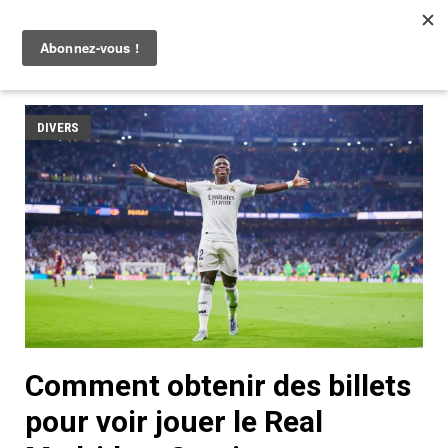
DIVERS
Comment obtenir des billets
pour voir jouer le Real