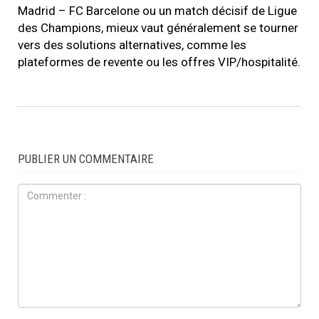
Madrid – FC Barcelone ou un match décisif de Ligue
des Champions, mieux vaut généralement se tourner
vers des solutions alternatives, comme les
plateformes de revente ou les offres VIP/hospitalité.
PUBLIER UN COMMENTAIRE