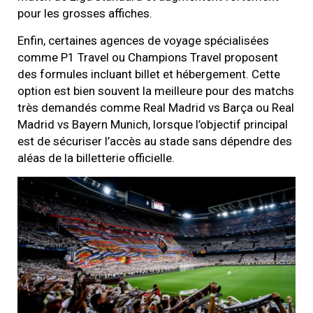
pour les grosses affiches.
Enfin, certaines agences de voyage spécialisées
comme P1 Travel ou Champions Travel proposent
des formules incluant billet et hébergement. Cette
option est bien souvent la meilleure pour des matchs
très demandés comme Real Madrid vs Barça ou Real
Madrid vs Bayern Munich, lorsque l’objectif principal
est de sécuriser l’accès au stade sans dépendre des
aléas de la billetterie officielle.