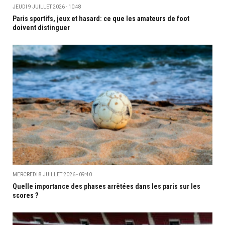
JEUDI 9 JUILLET 2026 - 10:48
Paris sportifs, jeux et hasard: ce que les amateurs de foot
doivent distinguer
MERCREDI 8 JUILLET 2026 - 09:40
Quelle importance des phases arrêtées dans les paris sur les
scores ?