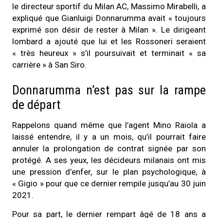
le directeur sportif du Milan AC, Massimo Mirabelli, a
expliqué que Gianluigi Donnarumma avait « toujours
exprimé son désir de rester à Milan ». Le dirigeant
lombard a ajouté que lui et les Rossoneri seraient
« très heureux » s’il poursuivait et terminait « sa
carrière » à San Siro.
Donnarumma n’est pas sur la rampe
de départ
Rappelons quand même que l’agent Mino Raiola a
laissé entendre, il y a un mois, qu’il pourrait faire
annuler la prolongation de contrat signée par son
protégé. A ses yeux, les décideurs milanais ont mis
une pression d’enfer, sur le plan psychologique, à
« Gigio » pour que ce dernier rempile jusqu’au 30 juin
2021.
Pour sa part, le dernier rempart âgé de 18 ans a