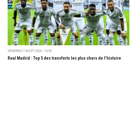
VENDREDI 7 AOÛT 2026 - 16:35
Real Madrid : Top 5 des transferts les plus chers de l’histoire