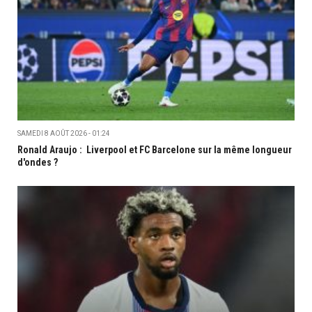
SAMEDI 8 AOÛT 2026 - 01:24
Ronald Araujo : Liverpool et FC Barcelone sur la même longueur
d'ondes ?