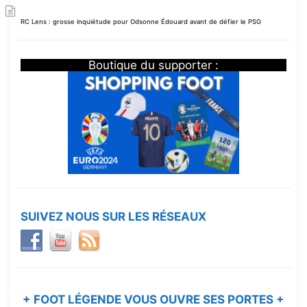
RC Lens : grosse inquiétude pour Odsonne Édouard avant de défier le PSG
Boutique du supporter :
SUIVEZ NOUS SUR LES RÉSEAUX
+ FOOT LÉGENDE VOUS OUVRE SES PORTES +