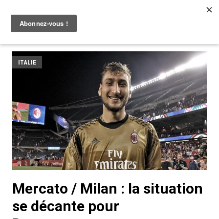
ITALIE
Mercato / Milan : la situation
se décante pour