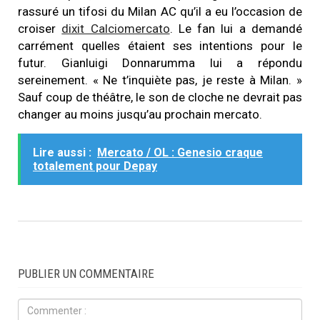
rassuré un tifosi du Milan AC qu’il a eu l’occasion de
croiser
dixit Calciomercato
. Le fan lui a demandé
carrément quelles étaient ses intentions pour le
futur. Gianluigi Donnarumma lui a répondu
sereinement. « Ne t’inquiète pas, je reste à Milan. »
Sauf coup de théâtre, le son de cloche ne devrait pas
changer au moins jusqu’au prochain mercato.
Lire aussi :
Mercato / OL : Genesio craque
totalement pour Depay
PUBLIER UN COMMENTAIRE