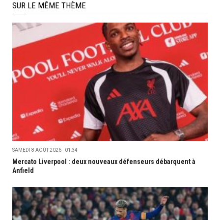
SUR LE MÊME THÈME
SAMEDI 8 AOÛT 2026 - 01:34
Mercato Liverpool : deux nouveaux défenseurs débarquent à
Anfield