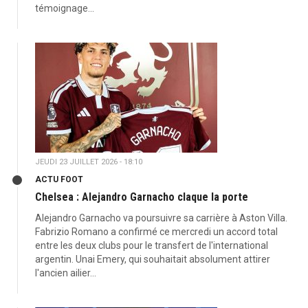
témoignage...
JEUDI 23 JUILLET 2026 - 18:10
ACTU FOOT
Chelsea : Alejandro Garnacho claque la porte
Alejandro Garnacho va poursuivre sa carrière à Aston Villa.
Fabrizio Romano a confirmé ce mercredi un accord total
entre les deux clubs pour le transfert de l'international
argentin. Unai Emery, qui souhaitait absolument attirer
l'ancien ailier...