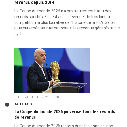
revenus depuis 2014
La Coupe du monde 2026 n'a pas seulement battu des
records sportifs. Elle est aussi devenue, de très loin, la
compétition la plus lucrative de l'histoire de la FIFA. Selon
plusieurs médias internationaux, les revenus générés sur le
cycle...
JEUDI 23 JUILLET 2026 - 13:30
ACTU FOOT
La Coupe du monde 2026 pulvérise tous les records
de revenus
La Coupe du monde 2026 restera dans les annales, non