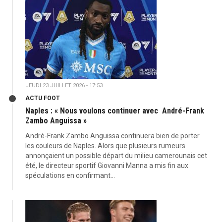
JEUDI 23 JUILLET 2026 - 17:53
ACTU FOOT
Naples : « Nous voulons continuer avec André-Frank
Zambo Anguissa »
André-Frank Zambo Anguissa continuera bien de porter
les couleurs de Naples. Alors que plusieurs rumeurs
annonçaient un possible départ du milieu camerounais cet
été, le directeur sportif Giovanni Manna a mis fin aux
spéculations en confirmant...