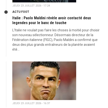
JEUDI 23 JUILLET 2026 - 17:24
ACTU FOOT
Italie : Paolo Maldini révèle avoir contacté deux
legendes pour le banc de touche
L'Italie ne voulait pas faire les choses à moitié pour choisir
son nouveau sélectionneur. Désormais directeur de la
Fédération italienne (FIGC), Paolo Maldini a confirmé que
deux des plus grands entraîneurs de la planète avaient
été...
JEUDI 23 JUILLET 2026 - 16:37