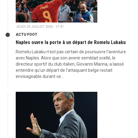
JEUDI 23 JUILLET 2026 - 17:31
ACTU FOOT
Naples ouvre la porte à un départ de Romelu Lukaku
Romelu Lukaku n'est pas certain de poursuivre l'aventure
avec Naples. Alors que son avenir semblait scellé, le
directeur sportif du club italien, Giovanni Manna, a laissé
entendre qu'un départ de l'attaquant belge restait
envisageable durant ce...