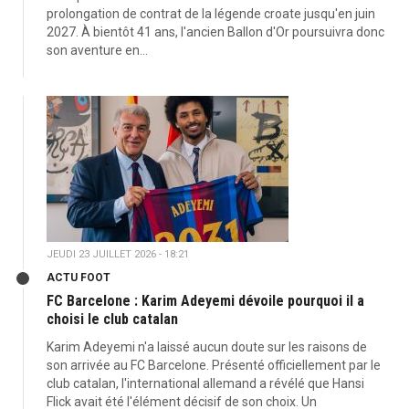
prolongation de contrat de la légende croate jusqu'en juin
2027. À bientôt 41 ans, l'ancien Ballon d'Or poursuivra donc
son aventure en...
JEUDI 23 JUILLET 2026 - 18:21
ACTU FOOT
FC Barcelone : Karim Adeyemi dévoile pourquoi il a
choisi le club catalan
Karim Adeyemi n'a laissé aucun doute sur les raisons de
son arrivée au FC Barcelone. Présenté officiellement par le
club catalan, l'international allemand a révélé que Hansi
Flick avait été l'élément décisif de son choix. Un