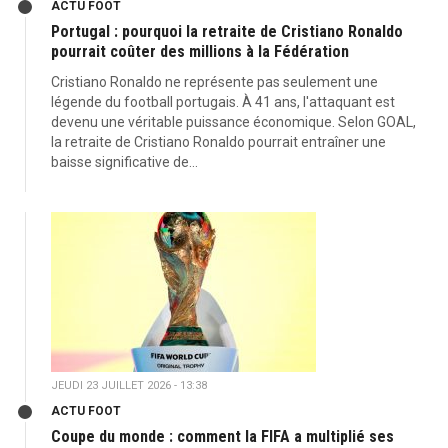
ACTU FOOT
Portugal : pourquoi la retraite de Cristiano Ronaldo
pourrait coûter des millions à la Fédération
Cristiano Ronaldo ne représente pas seulement une
légende du football portugais. À 41 ans, l'attaquant est
devenu une véritable puissance économique. Selon GOAL,
la retraite de Cristiano Ronaldo pourrait entraîner une
baisse significative de...
JEUDI 23 JUILLET 2026 - 13:38
ACTU FOOT
Coupe du monde : comment la FIFA a multiplié ses