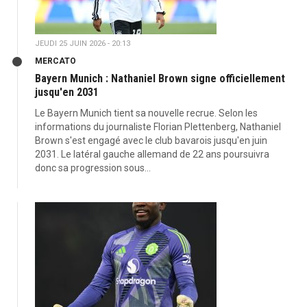
JEUDI 25 JUIN 2026 - 20:13
MERCATO
Bayern Munich : Nathaniel Brown signe officiellement
jusqu'en 2031
Le Bayern Munich tient sa nouvelle recrue. Selon les
informations du journaliste Florian Plettenberg, Nathaniel
Brown s'est engagé avec le club bavarois jusqu'en juin
2031. Le latéral gauche allemand de 22 ans poursuivra
donc sa progression sous...