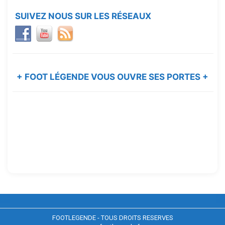
SUIVEZ NOUS SUR LES RÉSEAUX
+ FOOT LÉGENDE VOUS OUVRE SES PORTES +
FOOTLEGENDE - TOUS DROITS RESERVES