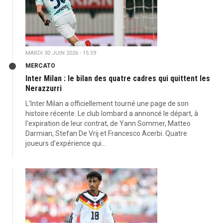
MARDI 30 JUIN 2026 - 15:59
MERCATO
Inter Milan : le bilan des quatre cadres qui quittent les
Nerazzurri
L'Inter Milan a officiellement tourné une page de son
histoire récente. Le club lombard a annoncé le départ, à
l'expiration de leur contrat, de Yann Sommer, Matteo
Darmian, Stefan De Vrij et Francesco Acerbi. Quatre
joueurs d'expérience qui...