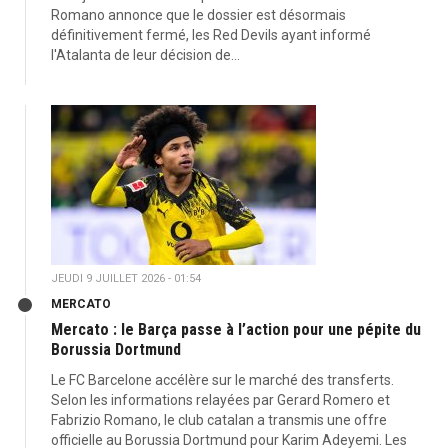
Romano annonce que le dossier est désormais
définitivement fermé, les Red Devils ayant informé
l'Atalanta de leur décision de...
JEUDI 9 JUILLET 2026 - 01:54
MERCATO
Mercato : le Barça passe à l’action pour une pépite du
Borussia Dortmund
Le FC Barcelone accélère sur le marché des transferts.
Selon les informations relayées par Gerard Romero et
Fabrizio Romano, le club catalan a transmis une offre
officielle au Borussia Dortmund pour Karim Adeyemi. Les