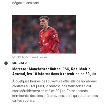
négociations sont...
MARDI 30 JUIN 2026 - 20:22
MERCATO
Mercato : Manchester United, PSG, Real Madrid,
Arsenal, les 10 informations à retenir de ce 30 juin
À quelques heures de l'ouverture officielle de nombreux
contrats au 1er juillet, le marché des transferts s'est
considérablement animé ce 30 juin. Entre accords
imminents, dossiers brûlants, blessures qui rebattent les
cartes et stars...