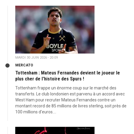
MARDI 30 JUIN 2026 - 20:09
MERCATO
Tottenham : Mateus Fernandes devient le joueur le
plus cher de l'histoire des Spurs !
Tottenham frappe un énorme coup sur le marché des
transferts. Le club londonien est parvenu à un accord avec
West Ham pour recruter Mateus Fernandes contre un
montant record de 85 millions de livres sterling, soit près de
100 millions d'euros....