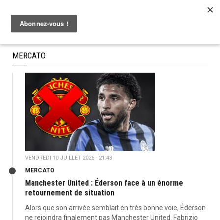
MERCATO
VENDREDI 10 JUILLET 2026 - 21:43
MERCATO
Manchester United : Éderson face à un énorme
retournement de situation
Alors que son arrivée semblait en très bonne voie, Éderson
ne rejoindra finalement pas Manchester United. Fabrizio