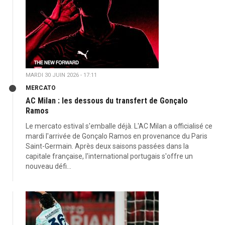
MARDI 30 JUIN 2026 - 17:11
MERCATO
AC Milan : les dessous du transfert de Gonçalo
Ramos
Le mercato estival s'emballe déjà. L'AC Milan a officialisé ce
mardi l'arrivée de Gonçalo Ramos en provenance du Paris
Saint-Germain. Après deux saisons passées dans la
capitale française, l'international portugais s'offre un
nouveau défi...